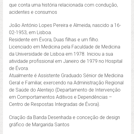
que conta uma história relacionada com condução,
acidentes e consumos
João António Lopes Pereira e Almeida, nascido a 16-
02-1953, em Lisboa.
Residente em Évora, Duas filhas e um filho.
Licenciado em Medicina pela Faculdade de Medicina
da Universidade de Lisboa em 1978. Iniciou a sua
atividade profissional em Janeiro de 1979 no Hospital
de Évora.
Atualmente é Assistente Graduado Sénior de Medicina
Geral e Familiar, exercendo na Administração Regional
de Saúde do Alentejo (Departamento de Intervenção
em Comportamentos Aditivos e Dependências –
Centro de Respostas Integradas de Évora).
Criação da Banda Desenhada e conceção de design
gráfico de Margarida Santos