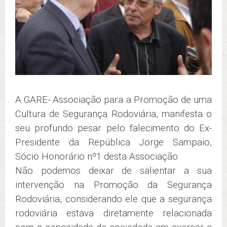
A GARE- Associação para a Promoção de uma
Cultura de Segurança Rodoviária, manifesta o
seu profundo pesar pelo falecimento do Ex-
Presidente da República Jorge Sampaio,
Sócio Honorário nº1 desta Associação.
Não podemos deixar de salientar a sua
intervenção na Promoção da Segurança
Rodoviária, considerando ele que a segurança
rodoviária estava diretamente relacionada