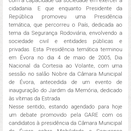
com a capacidade da sociedade em exercer a
cidadania. E que enquanto Presidente da
República promoveu uma Presidência
temática, que percorreu o País, dedicada ao
tema da Segurança Rodoviária, envolvendo a
sociedade civil e entidades públicas e
privadas. Esta Presidência temática terminou
em Évora no dia 4 de maio de 2005, Dia
Nacional da Cortesia ao Volante, com uma
sessão no salão Nobre da Câmara Municipal
de Évora, antecedida de um evento de
inauguração do Jardim da Memória, dedicado
às vítimas da Estrada.
Nesse sentido, estando agendado para hoje
um debate promovido pela GARE com os
candidatos à presidência da Câmara Municipal