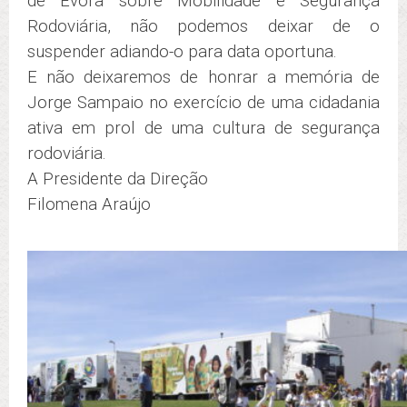
de Évora sobre Mobilidade e Segurança
Rodoviária, não podemos deixar de o
suspender adiando-o para data oportuna.
E não deixaremos de honrar a memória de
Jorge Sampaio no exercício de uma cidadania
ativa em prol de uma cultura de segurança
rodoviária.
A Presidente da Direção
Filomena Araújo