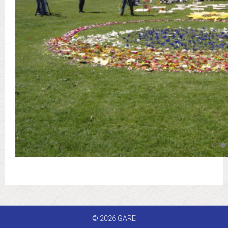
© 2026 GARE