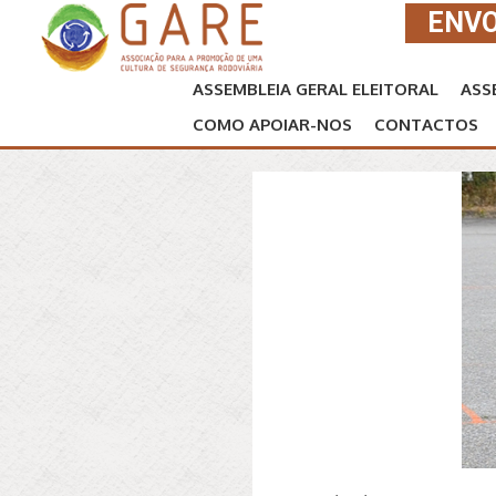
ENVO
ASSEMBLEIA GERAL ELEITORAL
ASS
COMO APOIAR-NOS
CONTACTOS