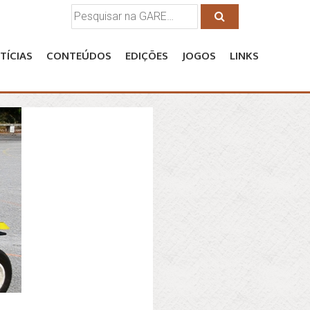
Pesquisar
por:
TÍCIAS
CONTEÚDOS
EDIÇÕES
JOGOS
LINKS